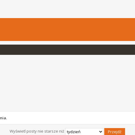
nia.
Wyświetl posty nie starsze niż