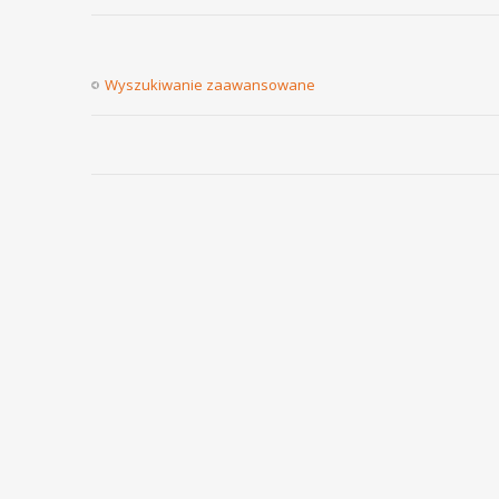
Wyszukiwanie zaawansowane