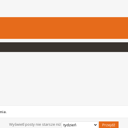
nia.
Wyświetl posty nie starsze niż