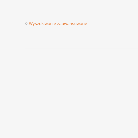
Wyszukiwanie zaawansowane